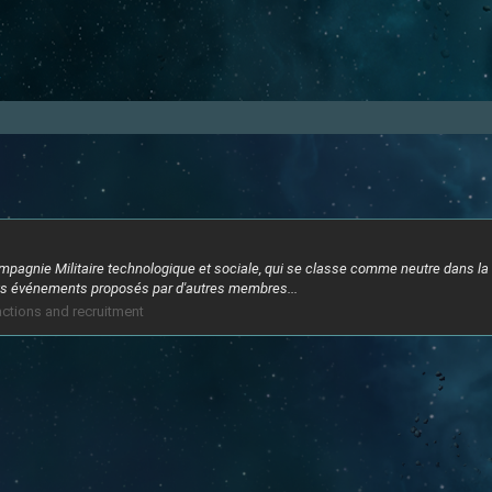
mpagnie Militaire technologique et sociale, qui se classe comme neutre dans la
rents événements proposés par d'autres membres...
ctions and recruitment