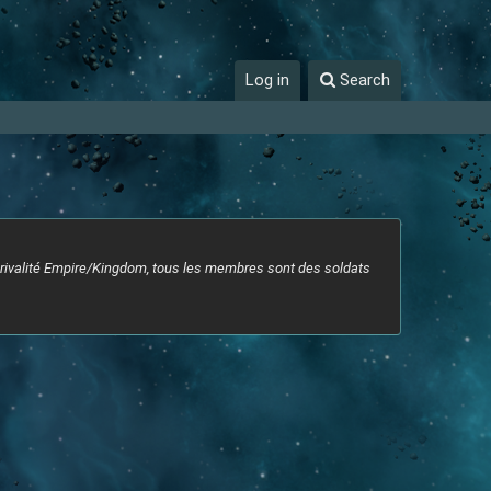
Log in
Search
 rivalité Empire/Kingdom, tous les membres sont des soldats